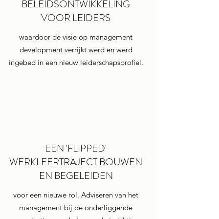
BELEIDSONTWIKKELING
VOOR LEIDERS
waardoor de visie op management
development verrijkt werd en werd
ingebed in een nieuw leiderschapsprofiel.
EEN 'FLIPPED'
WERKLEERTRAJECT BOUWEN
EN BEGELEIDEN
voor een nieuwe rol. Adviseren van het
management bij de onderliggende