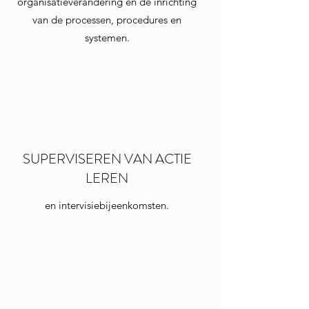
organisatieverandering en de inrichting
van de processen, procedures en
systemen.
SUPERVISEREN VAN ACTIE
LEREN
en intervisiebijeenkomsten.