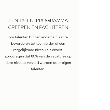
EEN TALENTPROGRAMMA
CREËREN EN FACILITEREN
om talenten binnen anderhalf jaar te
bevorderen tot teamleider of een
vergelijkbaar niveau als expert.
Zorgdragen dat 80% van de vacatures op
deze niveaus vervuld worden door eigen
talenten.