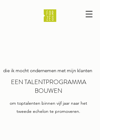
die ik mocht ondernemen met mijn klanten
EEN TALENTPROGRAMMA
BOUWEN
om toptalenten binnen vijf jaar naar het
tweede echelon te promoveren.